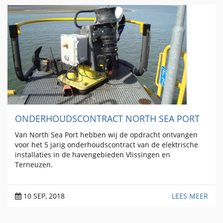
ONDERHOUDSCONTRACT NORTH SEA PORT
Van North Sea Port hebben wij de opdracht ontvangen
voor het 5 jarig onderhoudscontract van de elektrische
installaties in de havengebieden Vlissingen en
Terneuzen.
10 SEP, 2018
LEES MEER