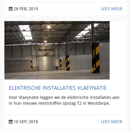
28 FEB, 2019
LEES MEER
ELEKTRISCHE INSTALLATIES VLAEYNATIE
Voor Vlaeynatie leggen we de elektrische installaties aan
in hun nieuwe meststoffen opslag T2 in Westdorpe.
10 SEP, 2018
LEES MEER