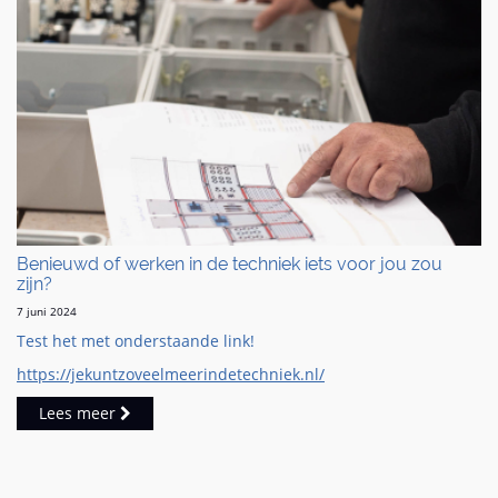
Benieuwd of werken in de techniek iets voor jou zou
zijn?
7 juni 2024
Test het met onderstaande link!
https://jekuntzoveelmeerindetechniek.nl/
Lees meer