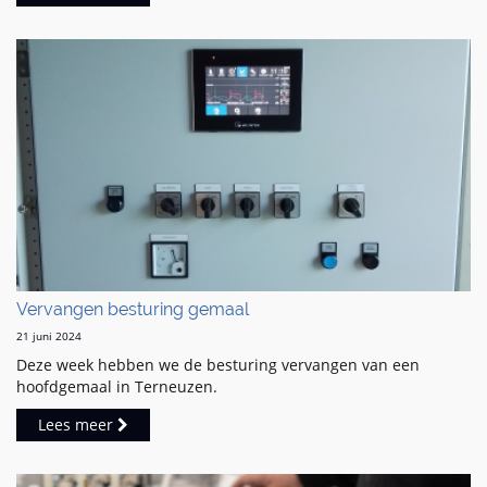
Vervangen besturing gemaal
21 juni 2024
Deze week hebben we de besturing vervangen van een
hoofdgemaal in Terneuzen.
Lees meer