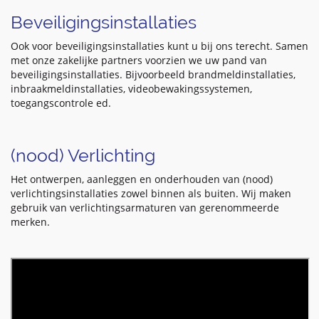
Beveiligingsinstallaties
Ook voor beveiligingsinstallaties kunt u bij ons terecht. Samen
met onze zakelijke partners voorzien we uw pand van
beveiligingsinstallaties. Bijvoorbeeld brandmeldinstallaties,
inbraakmeldinstallaties, videobewakingssystemen,
toegangscontrole ed.
(nood) Verlichting
Het ontwerpen, aanleggen en onderhouden van (nood)
verlichtingsinstallaties zowel binnen als buiten. Wij maken
gebruik van verlichtingsarmaturen van gerenommeerde
merken.