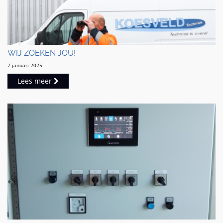
WIJ ZOEKEN JOU!
7 januari 2025
Lees meer