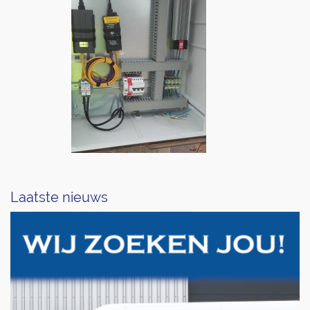
Laatste nieuws