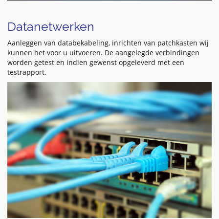
Datanetwerken
Aanleggen van databekabeling, inrichten van patchkasten wij
kunnen het voor u uitvoeren. De aangelegde verbindingen
worden getest en indien gewenst opgeleverd met een
testrapport.