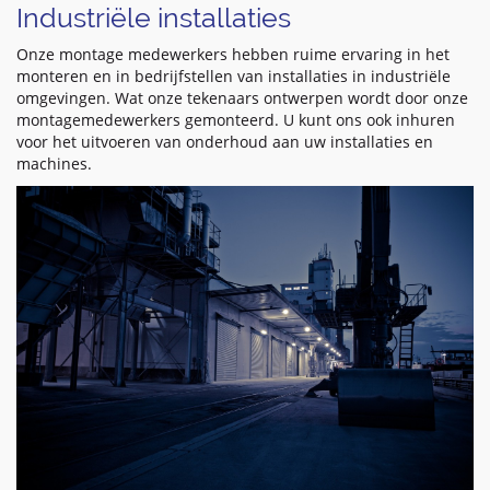
Industriële installaties
Onze montage medewerkers hebben ruime ervaring in het
monteren en in bedrijfstellen van installaties in industriële
omgevingen. Wat onze tekenaars ontwerpen wordt door onze
montagemedewerkers gemonteerd. U kunt ons ook inhuren
voor het uitvoeren van onderhoud aan uw installaties en
machines.