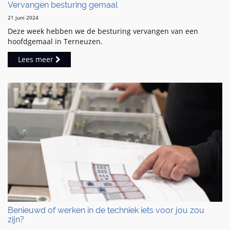
Vervangen besturing gemaal
21 juni 2024
Deze week hebben we de besturing vervangen van een
hoofdgemaal in Terneuzen.
Lees meer
Benieuwd of werken in de techniek iets voor jou zou
zijn?